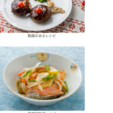
動画のあるレシピ