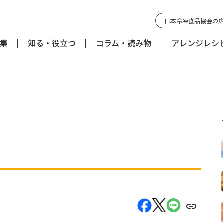
日本冷凍食品協会の
集
知る・役立つ
コラム・読み物
アレンジレシ