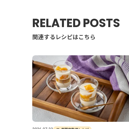
RELATED POSTS
関連するレシピはこちら