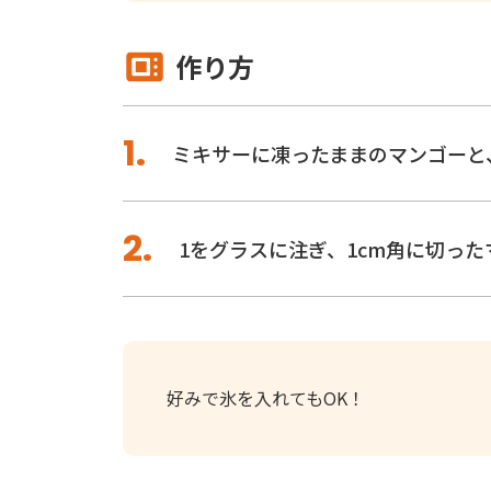
作り方
ミキサーに凍ったままのマンゴーと
1をグラスに注ぎ、1cm角に切っ
好みで氷を入れてもOK！