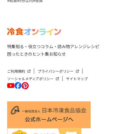
和食
5分以内
夜食
特集
知る・役立つ
コラム・読み物
アレンジレシピ
困ったときのヒント集
お知らせ
ご利用規約
プライバシーポリシー
ソーシャルメディアポリシー
サイトマップ