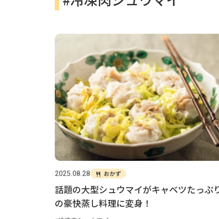
おかず
2025.08.28
話題の大型シュウマイがキャベツたっぷ
の豪快蒸し料理に変身！