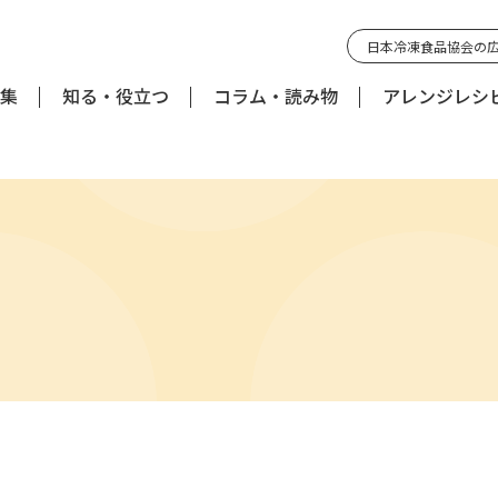
日本冷凍食品協会の
集
知る・役立つ
コラム・読み物
アレンジレシ