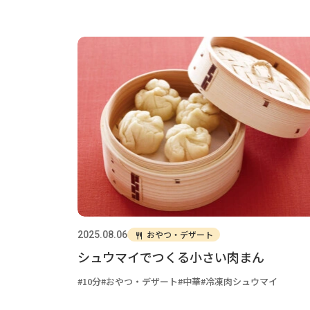
おやつ・デザート
2025.08.06
シュウマイでつくる小さい肉まん
10分
おやつ・デザート
中華
冷凍肉シュウマイ