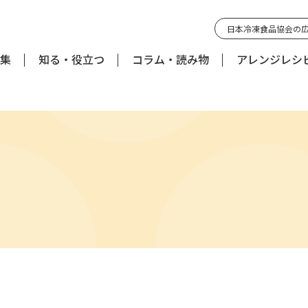
日本冷凍食品協会の
集
知る・役立つ
コラム・読み物
アレンジレシ