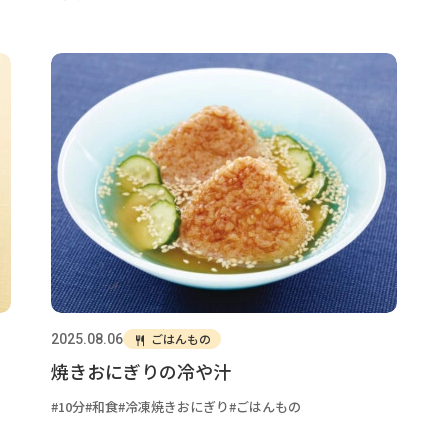
ごはんもの
2025.08.06
焼きおにぎりの冷や汁
10分
和食
冷凍焼きおにぎり
ごはんもの