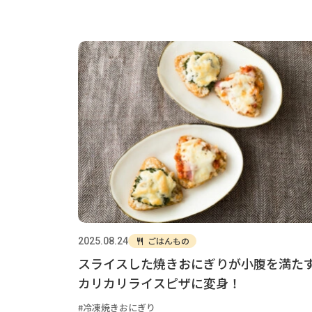
ごはんもの
2025.08.24
スライスした焼きおにぎりが小腹を満た
カリカリライスピザに変身！
冷凍焼きおにぎり