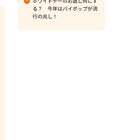
ホワイトデーのお返し何にす
る？ 今年はパイポップが流
行の兆し！