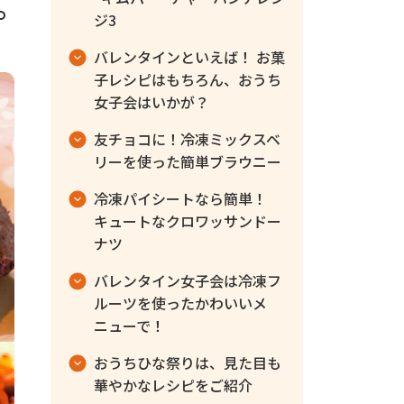
ジ3
バレンタインといえば！ お菓
子レシピはもちろん、おうち
女子会はいかが？
友チョコに！冷凍ミックスベ
リーを使った簡単ブラウニー
冷凍パイシートなら簡単！
キュートなクロワッサンドー
ナツ
バレンタイン女子会は冷凍フ
ルーツを使ったかわいいメ
ニューで！
おうちひな祭りは、見た目も
華やかなレシピをご紹介