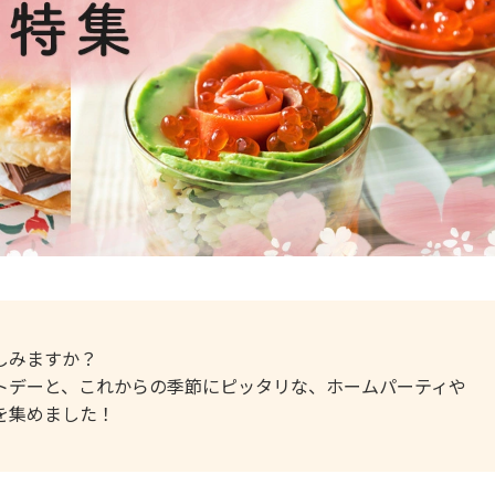
しみますか？
トデーと、これからの季節にピッタリな、ホームパーティや
を集めました！