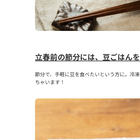
立春前の節分には、豆ごはんを
節分で、手軽に豆を食べたいという方に。冷凍
ちゃいます！