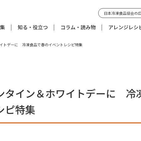
日本冷凍食品協会の
集
知る・役立つ
コラム・読み物
アレンジレシ
イトデーに 冷凍食品で春のイベントレシピ特集
ンタイン＆ホワイトデーに 冷
シピ特集