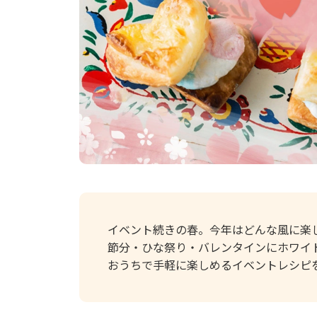
イベント続きの春。今年はどんな風に楽
節分・ひな祭り・バレンタインにホワイ
おうちで手軽に楽しめるイベントレシピ