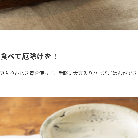
食べて厄除けを！
豆入りひじき煮を使って、手軽に大豆入りひじきごはんができ