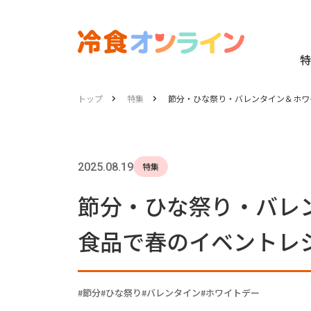
特
トップ
特集
節分・ひな祭り・バレンタイン＆ホワ
2025.08.19
特集
節分・ひな祭り・バレ
食品で春のイベントレ
節分
ひな祭り
バレンタイン
ホワイトデー