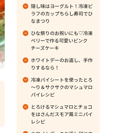
隠し味はヨーグルト！冷凍ピ
ラフのカップちらし寿司でひ
なまつり
ひな祭りのお祝いにも♡冷凍
ベリーで作る可愛いピンク
チーズケーキ
ホワイトデーのお返し、手作
りするなら！
冷凍パイシートを使ったとろ
～り＆サクサクのマシュマロ
パイレシピ
とろけるマシュマロとチョコ
をはさんだスモア風ミニパイ
レシピ