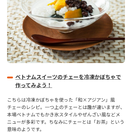
ベトナムスイーツのチェーを冷凍かぼちゃで
作ってみよう！
こちらは冷凍かぼちゃを使った「和×アジアン」風
チェーのレシピ。一つ上のチェーとは趣が違いますが、
本場ベトナムでもかき氷スタイルやぜんざい風などメ
ニューが多彩です。ちなみにチェーとは「お茶」という
意味のようです。