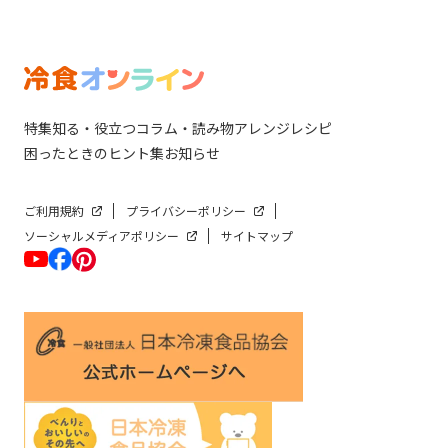
特集
知る・役立つ
コラム・読み物
アレンジレシピ
困ったときのヒント集
お知らせ
ご利用規約
プライバシーポリシー
ソーシャルメディアポリシー
サイトマップ