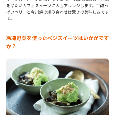
を冷たいカフェスイーツに大胆アレンジします。甘酸っ
ぱいベリーと今川焼の組み合わせは驚きの美味しさです
よ。
冷凍野菜を使ったベジスイーツはいかがです
か？