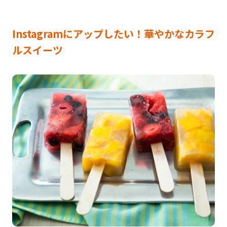
Instagramにアップしたい！華やかなカラフ
ルスイーツ