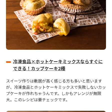
冷凍食品×ホットケーキミックスならすぐに
できる！カップケーキ2種
スイーツ作りは敷居が高く感じる方も多いと思います
が、冷凍食品とホットケーキミックスで失敗しないカッ
プケーキが作れちゃうんです。しかもアレンジが無限
大。このレシピは要チェックです。