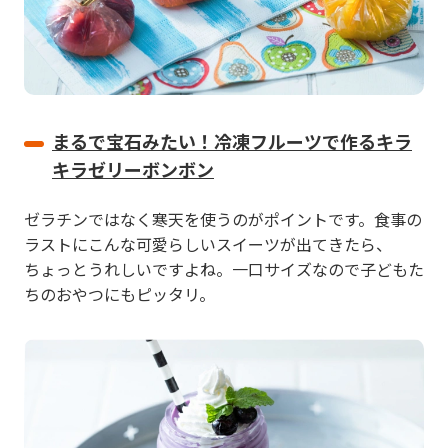
まるで宝石みたい！冷凍フルーツで作るキラ
キラゼリーボンボン
ゼラチンではなく寒天を使うのがポイントです。食事の
ラストにこんな可愛らしいスイーツが出てきたら、
ちょっとうれしいですよね。一口サイズなので子どもた
ちのおやつにもピッタリ。