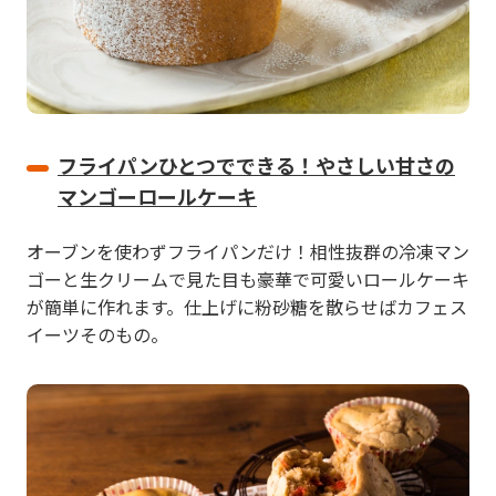
フライパンひとつでできる！やさしい甘さの
マンゴーロールケーキ
オーブンを使わずフライパンだけ！相性抜群の冷凍マン
ゴーと生クリームで見た目も豪華で可愛いロールケーキ
が簡単に作れます。仕上げに粉砂糖を散らせばカフェス
イーツそのもの。