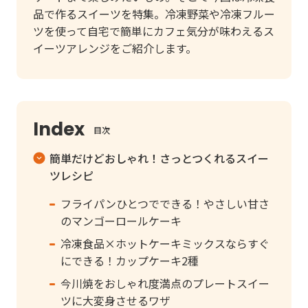
品で作るスイーツを特集。冷凍野菜や冷凍フルー
ツを使って自宅で簡単にカフェ気分が味わえるス
イーツアレンジをご紹介します。
目次
簡単だけどおしゃれ！さっとつくれるスイー
ツレシピ
フライパンひとつでできる！やさしい甘さ
のマンゴーロールケーキ
冷凍食品×ホットケーキミックスならすぐ
にできる！カップケーキ2種
今川焼をおしゃれ度満点のプレートスイー
ツに大変身させるワザ