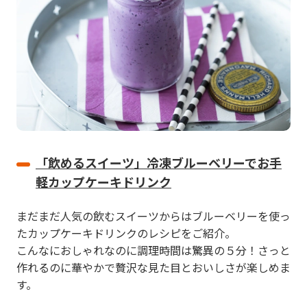
「飲めるスイーツ」冷凍ブルーベリーでお手
軽カップケーキドリンク
まだまだ人気の飲むスイーツからはブルーベリーを使っ
たカップケーキドリンクのレシピをご紹介。
こんなにおしゃれなのに調理時間は驚異の５分！さっと
作れるのに華やかで贅沢な見た目とおいしさが楽しめま
す。