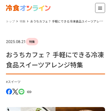
トップ
特集
おうちカフェ？ 手軽にできる冷凍食品スイーツアレンジ特集
2025.08.21
特集
おうちカフェ？ 手軽にできる冷凍
食品スイーツアレンジ特集
スイーツ