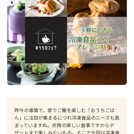
昨今の事情で、家でご飯を楽しむ「おうちごは
ん」に注目が集まるにつれ冷凍食品のニーズも高
まっていますね。折角の楽しい食事ですからデ
ザートまで楽しみたいもの。そこで今回は冷凍食