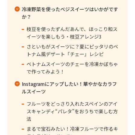
冷凍野菜を使ったベジスイーツはいかがです
か？
枝豆を使ったずんだあんで、ほっこり和ス
イーツを楽しもう・枝豆アレンジ3
さといもがスイーツに？夏にピッタリのベ
トナム風デザート「チェー」レシピ
ベトナムスイーツのチェーを冷凍かぼちゃ
で作ってみよう！
Instagramにアップしたい！華やかなカラフ
ルスイーツ
フルーツをどっさり入れたスペインのアイ
スキャンディ“パレタ”をおうちで楽しむ方
法
まるで宝石みたい！冷凍フルーツで作るキ