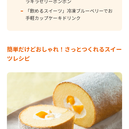
ラキラゼリーボンボン
「飲めるスイーツ」冷凍ブルーベリーでお
手軽カップケーキドリンク
簡単だけどおしゃれ！さっとつくれるスイー
ツレシピ