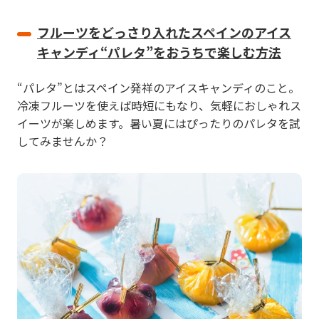
フルーツをどっさり入れたスペインのアイス
キャンディ“パレタ”をおうちで楽しむ方法
“パレタ”とはスペイン発祥のアイスキャンディのこと。
冷凍フルーツを使えば時短にもなり、気軽におしゃれス
イーツが楽しめます。暑い夏にはぴったりのパレタを試
してみませんか？