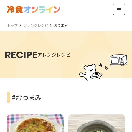
トップ
アレンジレシピ
おつまみ
RECIPE
アレンジレシピ
#おつまみ