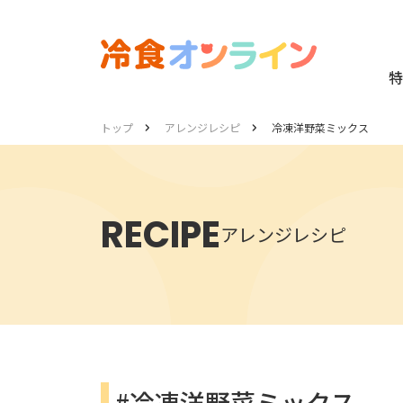
特
トップ
アレンジレシピ
冷凍洋野菜ミックス
RECIPE
アレンジレシピ
#冷凍洋野菜ミックス