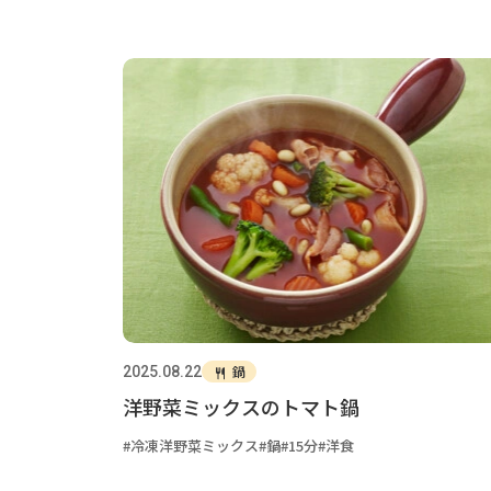
鍋
2025.08.22
洋野菜ミックスのトマト鍋
冷凍洋野菜ミックス
鍋
15分
洋食