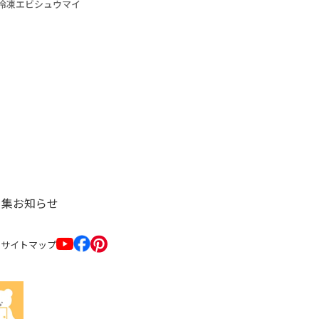
冷凍エビシュウマイ
ト集
お知らせ
サイトマップ