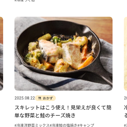
おかず
2025.08.22
2
スキレットはこう使え！見栄えが良くて簡
単な野菜と鮭のチーズ焼き
冷凍洋野菜ミックス
冷凍鮭の塩焼き
キャンプ