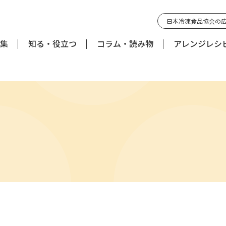
日本冷凍食品協会の
集
知る・役立つ
コラム・読み物
アレンジレシ