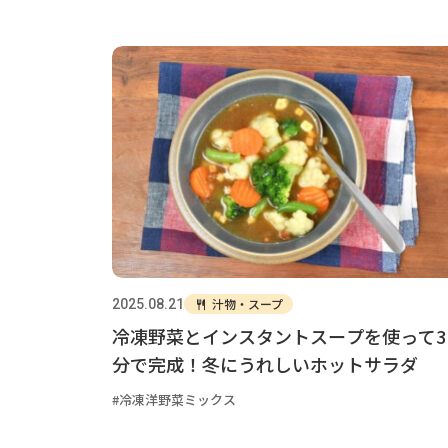
汁物・スープ
2025.08.21
冷凍野菜とインスタントスープを使って3
分で完成！冬にうれしいホットサラダ
冷凍洋野菜ミックス