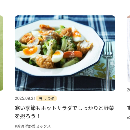
2
サラダ
2025.08.21
寒い季節もホットサラダでしっかりと野菜
を摂ろう！
冷凍洋野菜ミックス